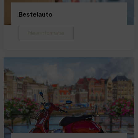
Bestelauto
Meer informatie