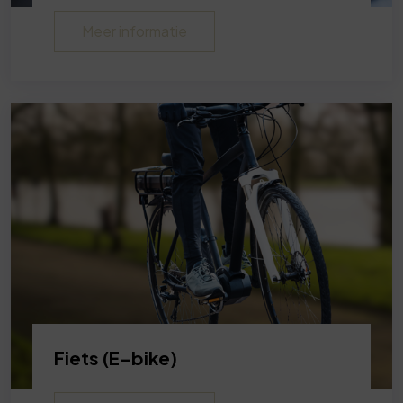
Meer informatie
Fiets (E-bike)