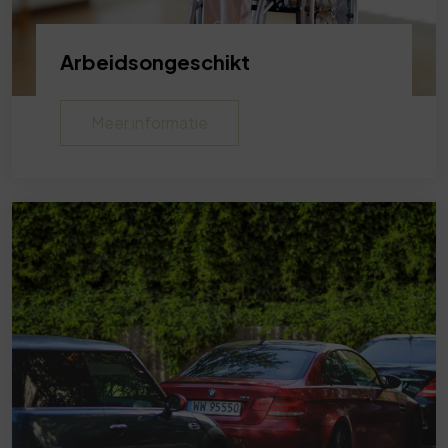
Arbeidsongeschikt
Meer informatie