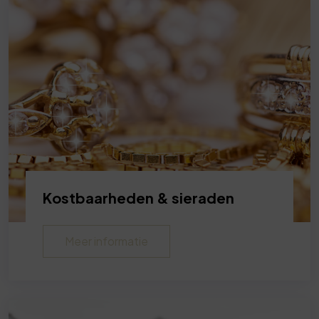
Kostbaarheden & sieraden
Meer informatie