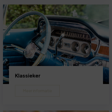
Klassieker
Meer informatie