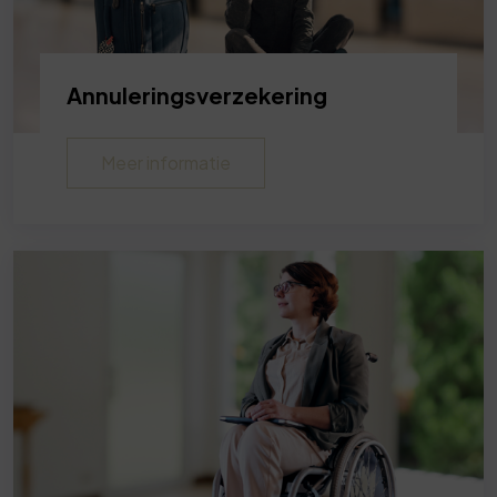
Annuleringsverzekering
Meer informatie