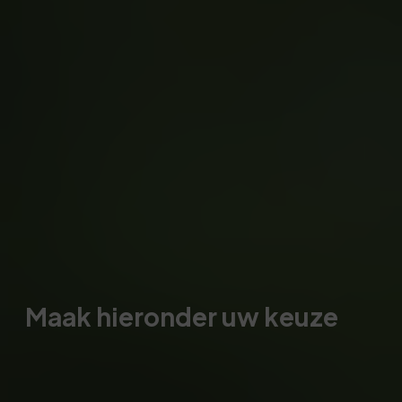
Maak hieronder uw keuze