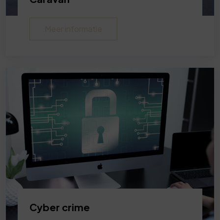
Meer informatie
Cyber crime