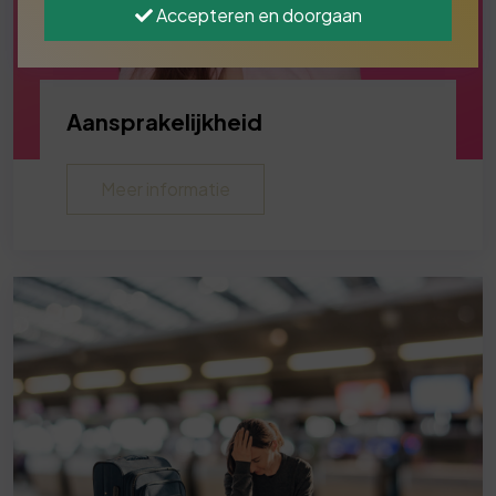
Accepteren en doorgaan
Aansprakelijkheid
Meer informatie