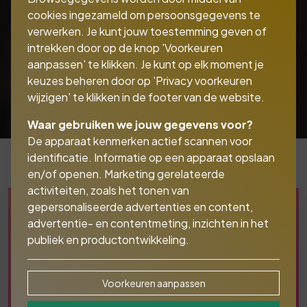
cookies ingezameld om persoonsgegevens te
verwerken. Je kunt jouw toestemming geven of
intrekken door op de knop 'Voorkeuren
aanpassen' te klikken. Je kunt op elk moment je
keuzes beheren door op 'Privacy voorkeuren
wijzigen' te klikken in de footer van de website.
Waar gebruiken we jouw gegevens voor?
De apparaat kenmerken actief scannen voor
identificatie. Informatie op een apparaat opslaan
en/of openen. Marketing gerelateerde
activiteiten, zoals het tonen van
gepersonaliseerde advertenties en content,
advertentie- en contentmeting, inzichten in het
publiek en productontwikkeling.
Voorkeuren aanpassen