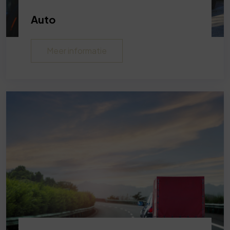
Auto
Meer informatie