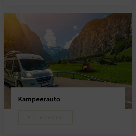
Kampeerauto
Meer informatie