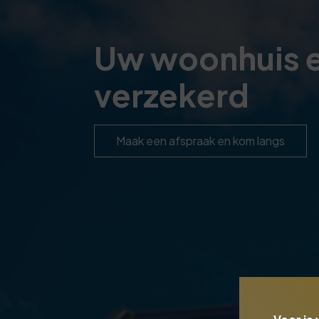
Uw woonhuis e
verzekerd
Maak een afspraak en kom langs