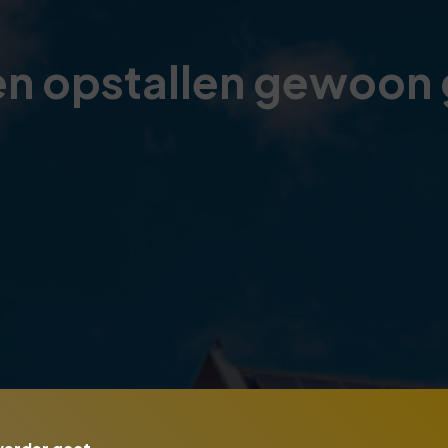
n opstallen gewoon