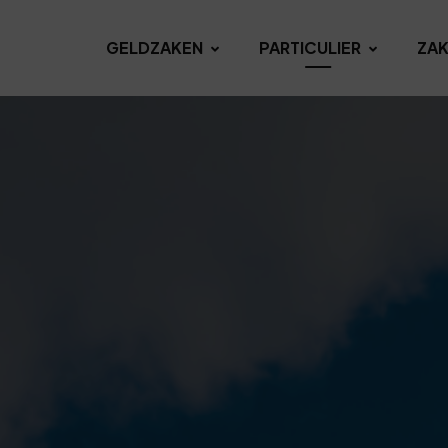
GELDZAKEN
PARTICULIER
ZAK