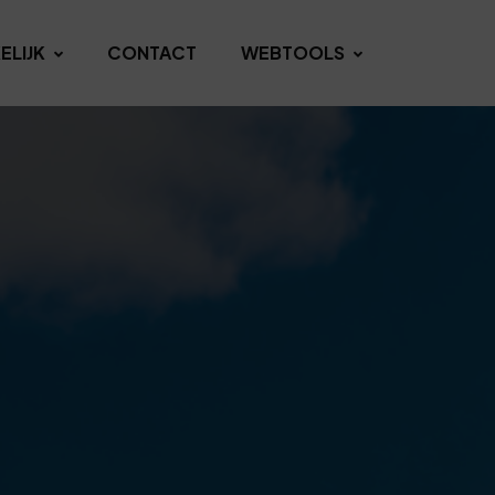
ELIJK
CONTACT
WEBTOOLS