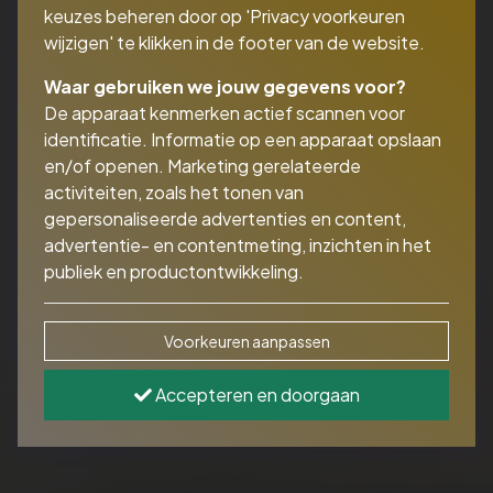
keuzes beheren door op 'Privacy voorkeuren
wijzigen' te klikken in de footer van de website.
Waar gebruiken we jouw gegevens voor?
De apparaat kenmerken actief scannen voor
identificatie. Informatie op een apparaat opslaan
en/of openen. Marketing gerelateerde
activiteiten, zoals het tonen van
gepersonaliseerde advertenties en content,
advertentie- en contentmeting, inzichten in het
publiek en productontwikkeling.
Voorkeuren aanpassen
Accepteren en doorgaan