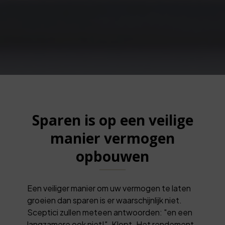
Sparen is op een veilige
manier vermogen
opbouwen
Een veiliger manier om uw vermogen te laten
groeien dan sparen is er waarschijnlijk niet.
Sceptici zullen meteen antwoorden: "en een
langzamere ook niet!". Klopt. Het rendement