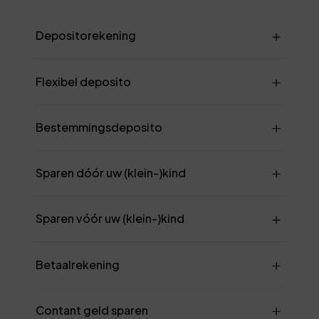
Depositorekening
Flexibel deposito
Bestemmingsdeposito
Sparen dóór uw (klein-)kind
Sparen vóór uw (klein-)kind
Betaalrekening
Contant geld sparen