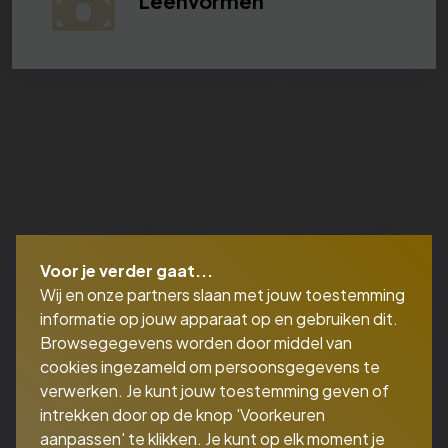
Leenvormen
Voor je verder gaat...
Wij en onze partners slaan met jouw toestemming
informatie op jouw apparaat op en gebruiken dit.
Browsegegevens worden door middel van
cookies ingezameld om persoonsgegevens te
verwerken. Je kunt jouw toestemming geven of
intrekken door op de knop 'Voorkeuren
aanpassen' te klikken. Je kunt op elk moment je