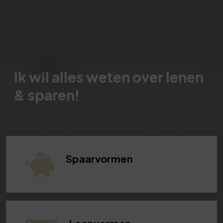
Ik wil alles weten over lenen
& sparen!
Spaarvormen