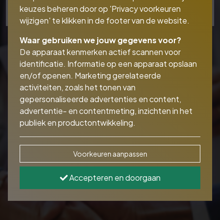
keuzes beheren door op 'Privacy voorkeuren
wijzigen' te klikken in de footer van de website.
Waar gebruiken we jouw gegevens voor?
De apparaat kenmerken actief scannen voor
identificatie. Informatie op een apparaat opslaan
en/of openen. Marketing gerelateerde
activiteiten, zoals het tonen van
gepersonaliseerde advertenties en content,
advertentie- en contentmeting, inzichten in het
publiek en productontwikkeling.
Voorkeuren aanpassen
Accepteren en doorgaan