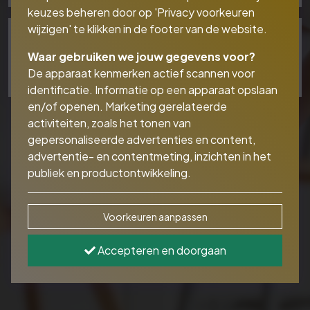
keuzes beheren door op 'Privacy voorkeuren
wijzigen' te klikken in de footer van de website.
Oudedag | nabestaanden
Waar gebruiken we jouw gegevens voor?
De apparaat kenmerken actief scannen voor
identificatie. Informatie op een apparaat opslaan
en/of openen. Marketing gerelateerde
activiteiten, zoals het tonen van
gepersonaliseerde advertenties en content,
advertentie- en contentmeting, inzichten in het
publiek en productontwikkeling.
Voorkeuren aanpassen
Accepteren en doorgaan