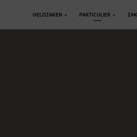
GELDZAKEN
PARTICULIER
ZAK