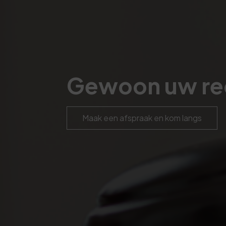
Gewoon uw rec
Maak een afspraak en kom langs