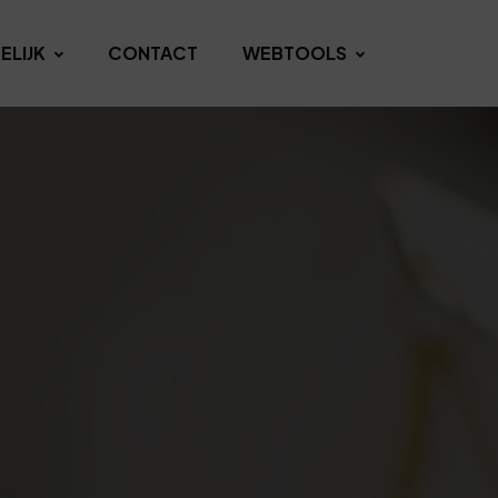
ELIJK
CONTACT
WEBTOOLS