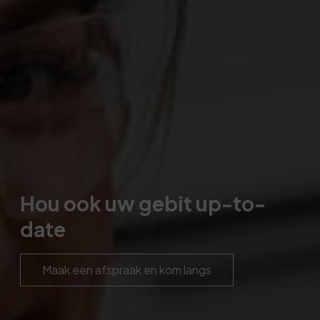
Hou ook uw gebit up-to-
date
Maak een afspraak en kom langs