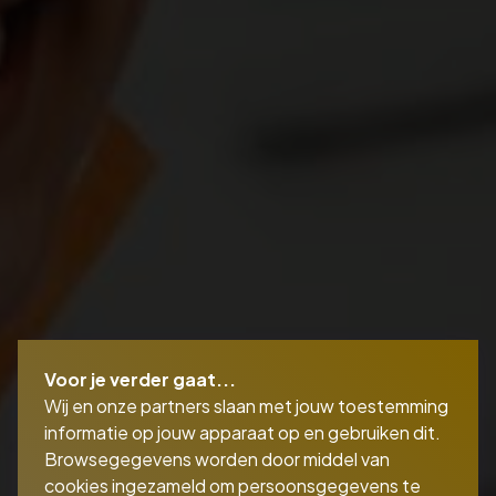
Voor je verder gaat...
Wij en onze partners slaan met jouw toestemming
informatie op jouw apparaat op en gebruiken dit.
Browsegegevens worden door middel van
cookies ingezameld om persoonsgegevens te