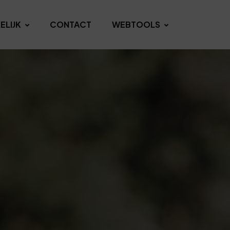
ELIJK
CONTACT
WEBTOOLS