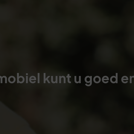
obiel kunt u goed 