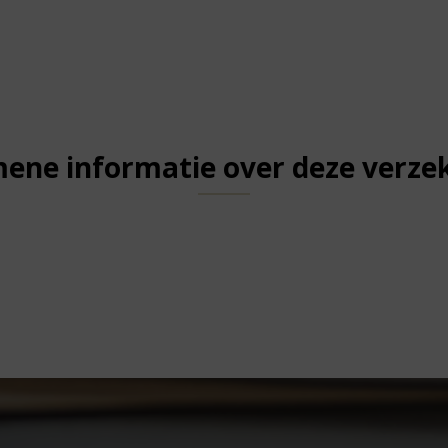
ene informatie over deze verze