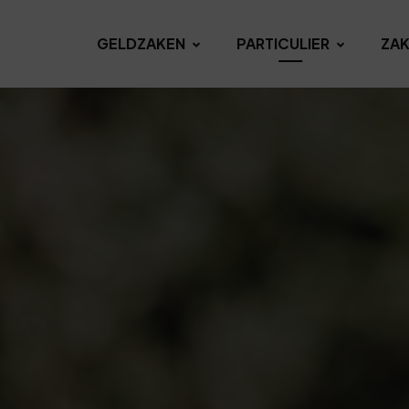
GELDZAKEN
PARTICULIER
ZAK