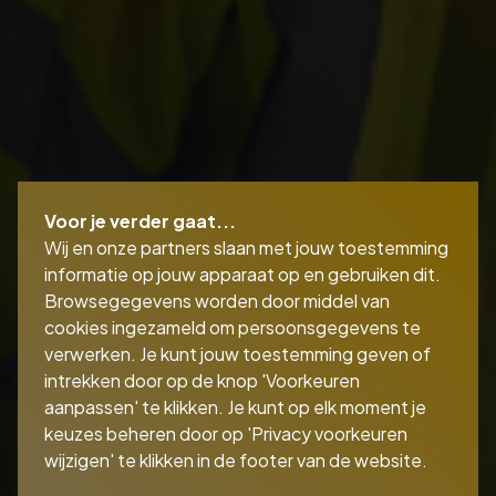
Voor je verder gaat...
Wij en onze partners slaan met jouw toestemming
informatie op jouw apparaat op en gebruiken dit.
Browsegegevens worden door middel van
cookies ingezameld om persoonsgegevens te
verwerken. Je kunt jouw toestemming geven of
intrekken door op de knop 'Voorkeuren
aanpassen' te klikken. Je kunt op elk moment je
keuzes beheren door op 'Privacy voorkeuren
wijzigen' te klikken in de footer van de website.