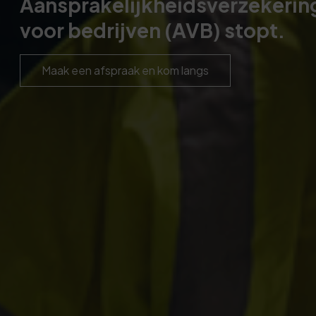
Aansprakelijkheidsverzekerin
voor bedrijven (AVB) stopt.
Maak een afspraak en kom langs