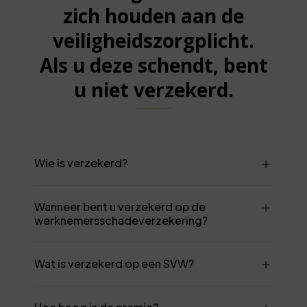
zich houden aan de
veiligheidszorgplicht.
Als u deze schendt, bent
u niet verzekerd.
Wie is verzekerd?
Wanneer bent u verzekerd op de
werknemersschadeverzekering?
Wat is verzekerd op een SVW?