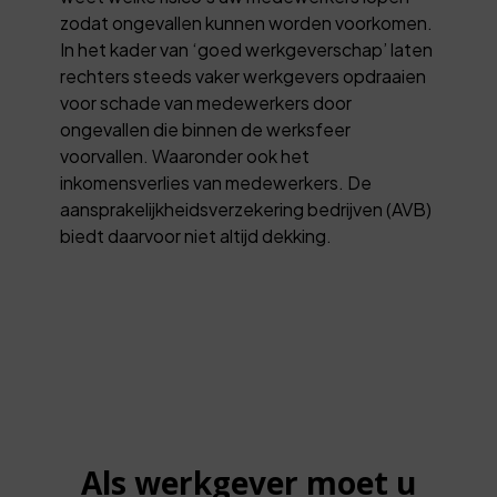
zodat ongevallen kunnen worden voorkomen.
In het kader van ‘goed werkgeverschap’ laten
rechters steeds vaker werkgevers opdraaien
voor schade van medewerkers door
ongevallen die binnen de werksfeer
voorvallen. Waaronder ook het
inkomensverlies van medewerkers. De
aansprakelijkheidsverzekering bedrijven (AVB)
biedt daarvoor niet altijd dekking.
Als werkgever moet u