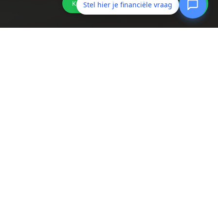
Stel hier je financiële vraag