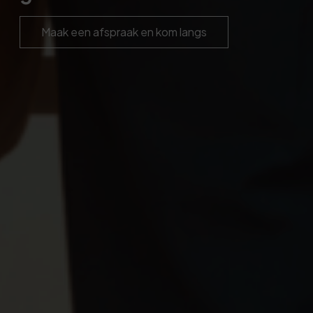
Maak een afspraak en kom langs