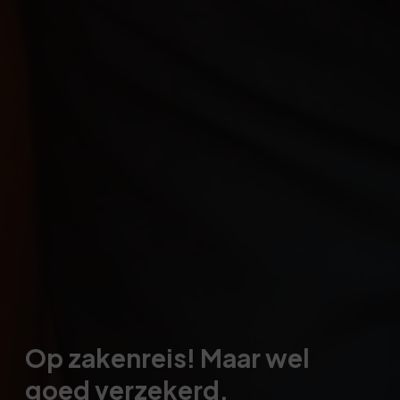
Op zakenreis! Maar wel
goed verzekerd.