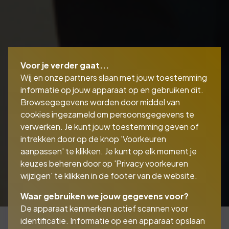
Voor je verder gaat...
Wij en onze partners slaan met jouw toestemming
informatie op jouw apparaat op en gebruiken dit.
Browsegegevens worden door middel van
cookies ingezameld om persoonsgegevens te
verwerken. Je kunt jouw toestemming geven of
intrekken door op de knop 'Voorkeuren
aanpassen' te klikken. Je kunt op elk moment je
keuzes beheren door op 'Privacy voorkeuren
wijzigen' te klikken in de footer van de website.
Waar gebruiken we jouw gegevens voor?
De apparaat kenmerken actief scannen voor
identificatie. Informatie op een apparaat opslaan