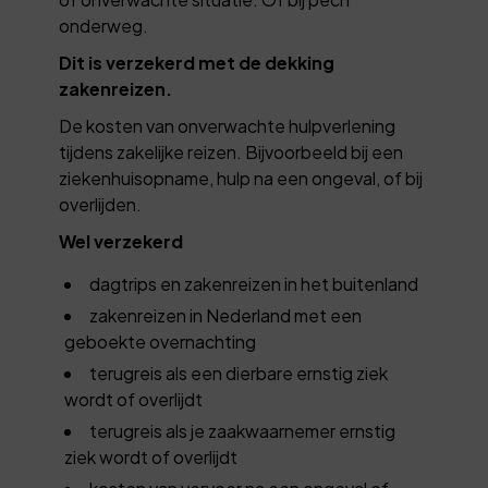
onderweg.
Dit is verzekerd met de dekking
zakenreizen.
De kosten van onverwachte hulpverlening
tijdens zakelijke reizen. Bijvoorbeeld bij een
ziekenhuisopname, hulp na een ongeval, of bij
overlijden.
Wel verzekerd
dagtrips en zakenreizen in het buitenland
zakenreizen in Nederland met een
geboekte overnachting
terugreis als een dierbare ernstig ziek
wordt of overlijdt
terugreis als je zaakwaarnemer ernstig
ziek wordt of overlijdt