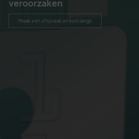
veroorzaken
Maak een afspraak en kom langs