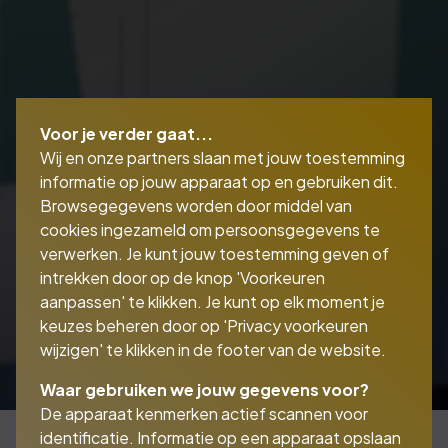
Voor je verder gaat...
Wij en onze partners slaan met jouw toestemming
informatie op jouw apparaat op en gebruiken dit.
Browsegegevens worden door middel van
cookies ingezameld om persoonsgegevens te
verwerken. Je kunt jouw toestemming geven of
intrekken door op de knop 'Voorkeuren
aanpassen' te klikken. Je kunt op elk moment je
keuzes beheren door op 'Privacy voorkeuren
wijzigen' te klikken in de footer van de website.
Waar gebruiken we jouw gegevens voor?
De apparaat kenmerken actief scannen voor
identificatie. Informatie op een apparaat opslaan