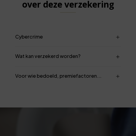
over deze verzekering
Cybercrime
Wat kan verzekerd worden?
Voor wie bedoeld, premiefactoren...