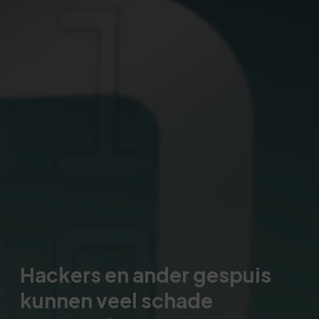
Hackers en ander gespuis
kunnen veel schade