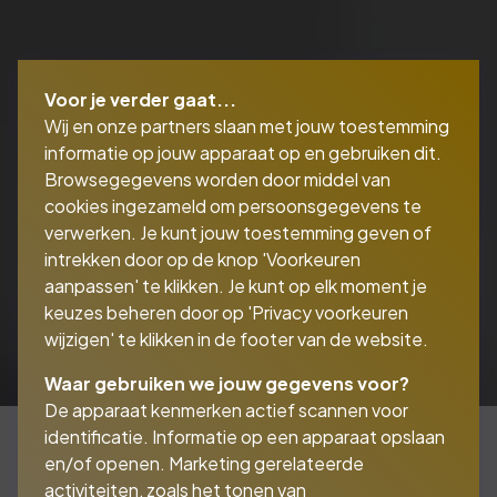
Voor je verder gaat...
Wij en onze partners slaan met jouw toestemming
informatie op jouw apparaat op en gebruiken dit.
Browsegegevens worden door middel van
cookies ingezameld om persoonsgegevens te
verwerken. Je kunt jouw toestemming geven of
intrekken door op de knop 'Voorkeuren
aanpassen' te klikken. Je kunt op elk moment je
keuzes beheren door op 'Privacy voorkeuren
wijzigen' te klikken in de footer van de website.
Waar gebruiken we jouw gegevens voor?
De apparaat kenmerken actief scannen voor
identificatie. Informatie op een apparaat opslaan
en/of openen. Marketing gerelateerde
activiteiten, zoals het tonen van