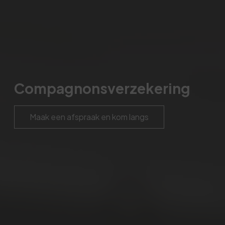
Compagnonsverzekering
Maak een afspraak en kom langs