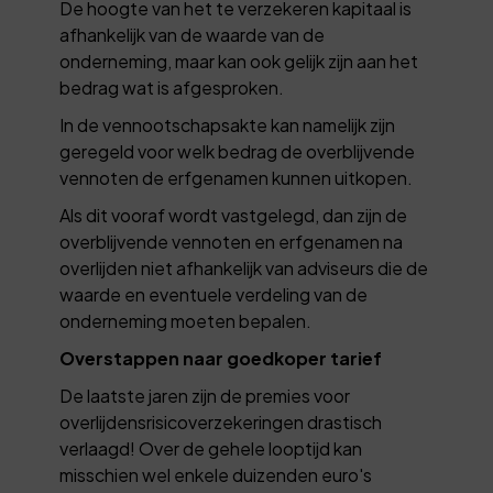
De hoogte van het te verzekeren kapitaal is
afhankelijk van de waarde van de
onderneming, maar kan ook gelijk zijn aan het
bedrag wat is afgesproken.
In de vennootschapsakte kan namelijk zijn
geregeld voor welk bedrag de overblijvende
vennoten de erfgenamen kunnen uitkopen.
Als dit vooraf wordt vastgelegd, dan zijn de
overblijvende vennoten en erfgenamen na
overlijden niet afhankelijk van adviseurs die de
waarde en eventuele verdeling van de
onderneming moeten bepalen.
Overstappen naar goedkoper tarief
De laatste jaren zijn de premies voor
overlijdensrisicoverzekeringen drastisch
verlaagd! Over de gehele looptijd kan
misschien wel enkele duizenden euro's