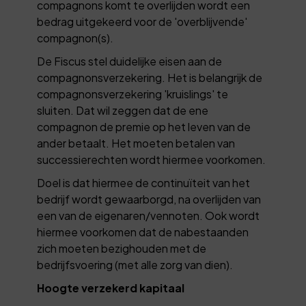
compagnons komt te overlijden wordt een
bedrag uitgekeerd voor de 'overblijvende'
compagnon(s).
De Fiscus stel duidelijke eisen aan de
compagnonsverzekering. Het is belangrijk de
compagnonsverzekering 'kruislings' te
sluiten. Dat wil zeggen dat de ene
compagnon de premie op het leven van de
ander betaalt. Het moeten betalen van
successierechten wordt hiermee voorkomen.
Doel is dat hiermee de continuïteit van het
bedrijf wordt gewaarborgd, na overlijden van
een van de eigenaren/vennoten. Ook wordt
hiermee voorkomen dat de nabestaanden
zich moeten bezighouden met de
bedrijfsvoering (met alle zorg van dien).
Hoogte verzekerd kapitaal