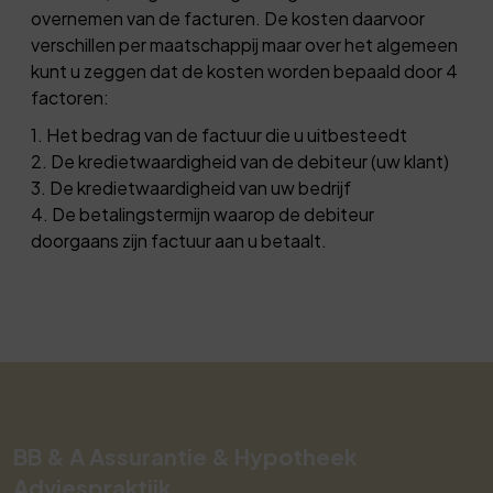
overnemen van de facturen. De kosten daarvoor
verschillen per maatschappij maar over het algemeen
kunt u zeggen dat de kosten worden bepaald door 4
factoren:
1. Het bedrag van de factuur die u uitbesteedt
2. De kredietwaardigheid van de debiteur (uw klant)
3. De kredietwaardigheid van uw bedrijf
4. De betalingstermijn waarop de debiteur
doorgaans zijn factuur aan u betaalt.
BB & A Assurantie & Hypotheek
Adviespraktijk